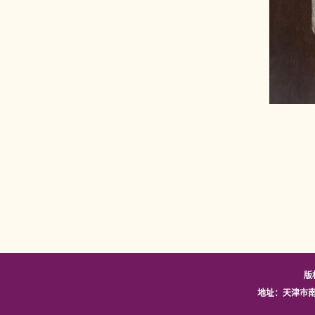
版
地址：天津市