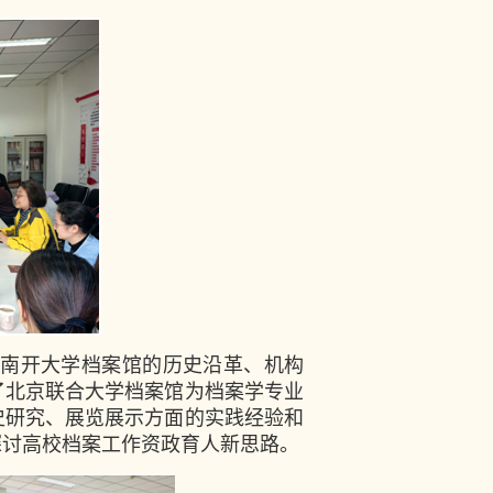
南开大学档案馆的历史沿革、机构
了北京联合大学档案馆为档案学专业
史研究、展览展示方面的实践经验和
探讨高校档案工作资政育人新思路。