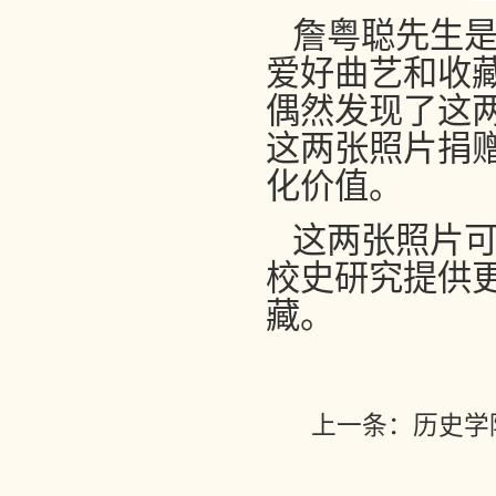
詹粤聪先生
爱好曲艺和收
偶然发现了这
这两张照片捐
化价值。
这两张照片
校史研究提供
藏。
上一条：
历史学