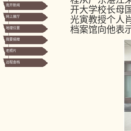
南开新闻
开大学校长母
网上展厅
光寅教授个人
档案馆向他表
地理位置
我要捐赠
老照片
远程查档