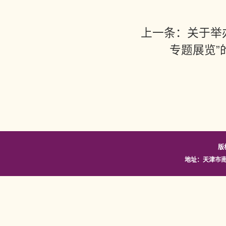
上一条：
关于举
专题展览”
版
地址：天津市