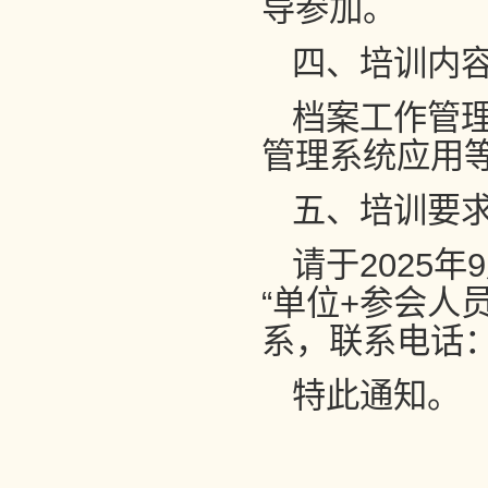
导参加。
四、培训内
档案工作管
管理系统应用
五、培训要
请于2025年
“单位+参会人
系，联系电话：2
特此通知。